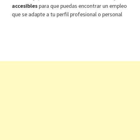
accesibles
para que puedas encontrar un empleo
que se adapte a tu perfil profesional o personal