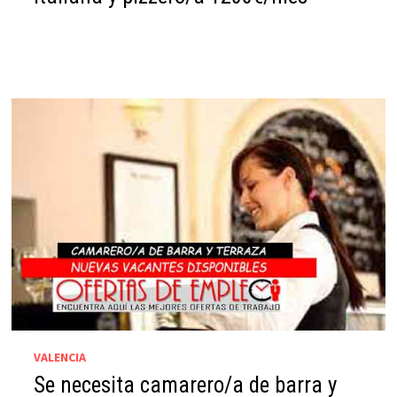
VALENCIA
Se necesita camarero/a de barra y