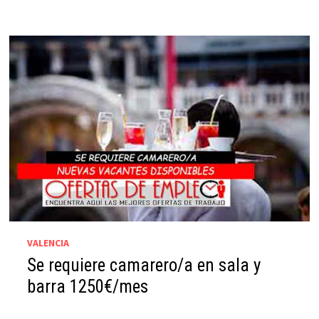
VALENCIA
Se requiere camarero/a en sala y
barra 1250€/mes