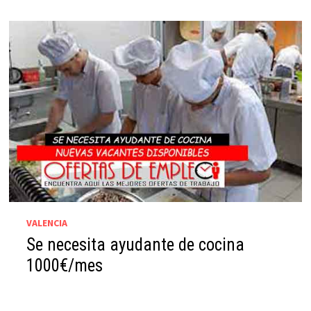
VALENCIA
Se necesita ayudante de cocina
1000€/mes