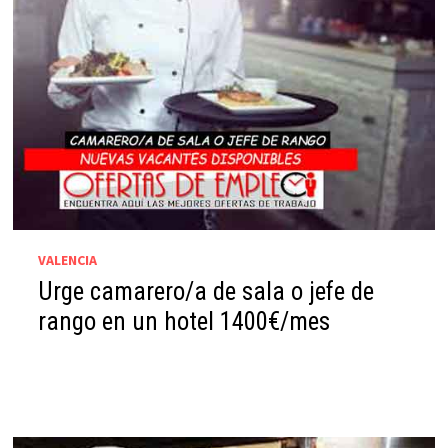
VALENCIA
Urge camarero/a de sala o jefe de
rango en un hotel 1400€/mes