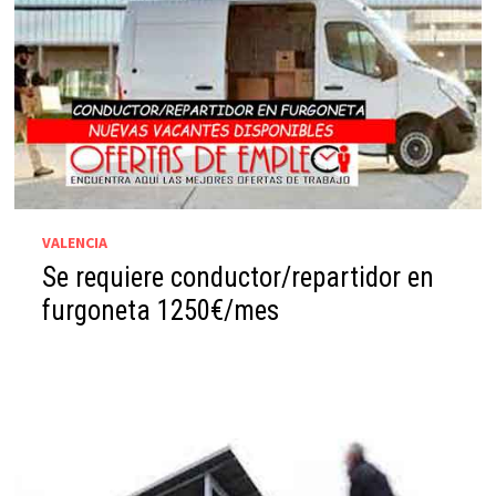
VALENCIA
Se requiere conductor/repartidor en
furgoneta 1250€/mes