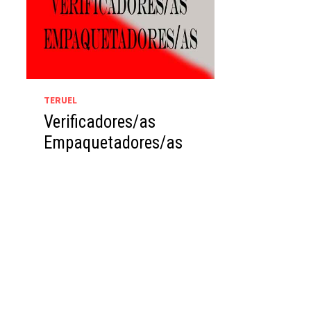
TERUEL
Verificadores/as
Empaquetadores/as