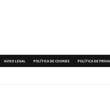
AVISO LEGAL
POLÍTICA DE COOKIES
POLÍTICA DE PRIVA