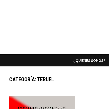
¿ QUIÉNES SOMOS?
CATEGORÍA:
TERUEL