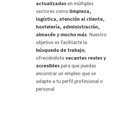
actualizadas
en múltiples
sectores como
limpieza,
logística, atención al cliente,
hostelería, administración,
almacén y mucho más
. Nuestro
objetivo es facilitarte la
búsqueda de trabajo
,
ofreciéndote
vacantes reales y
accesibles
para que puedas
encontrar un empleo que se
adapte a tu perfil profesional o
personal