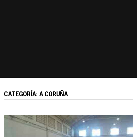
CATEGORÍA:
A CORUÑA