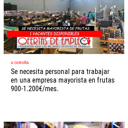
A CORUÑA
Se necesita personal para trabajar
en una empresa mayorista en frutas
900-1.200€/mes.