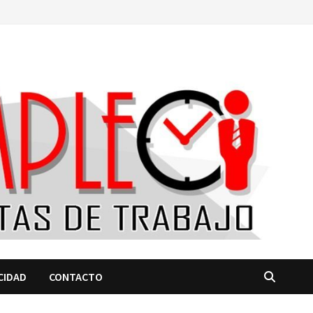
CIDAD
CONTACTO