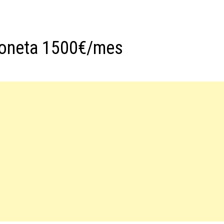
goneta 1500€/mes