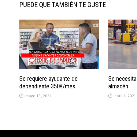
PUEDE QUE TAMBIÉN TE GUSTE
Se requiere ayudante de
Se necesita
dependiente 350€/mes
almacén
mayo 18, 2021
abril 1, 2021