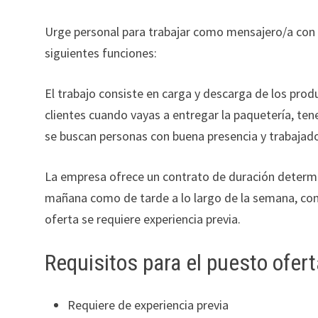
Urge personal para trabajar como mensajero/a con f
siguientes funciones:
El trabajo consiste en carga y descarga de los produc
clientes cuando vayas a entregar la paquetería, tene
se buscan personas con buena presencia y trabajad
La empresa ofrece un contrato de duración determi
mañana como de tarde a lo largo de la semana, con 
oferta se requiere experiencia previa.
Requisitos para el puesto ofer
Requiere de experiencia previa