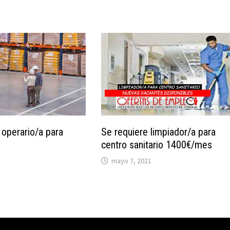
 operario/a para
Se requiere limpiador/a para
centro sanitario 1400€/mes
mayo 7, 2021