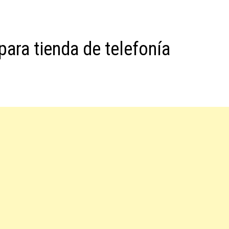
para tienda de telefonía