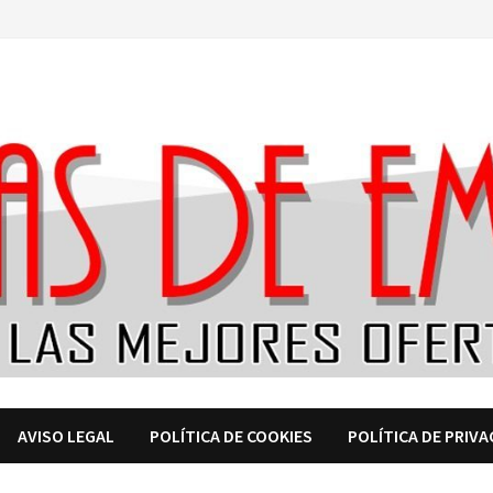
AVISO LEGAL
POLÍTICA DE COOKIES
POLÍTICA DE PRIVA