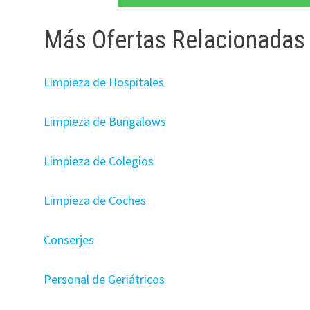
Más Ofertas Relacionadas
Limpieza de Hospitales
Limpieza de Bungalows
Limpieza de Colegios
Limpieza de Coches
Conserjes
Personal de Geriátricos