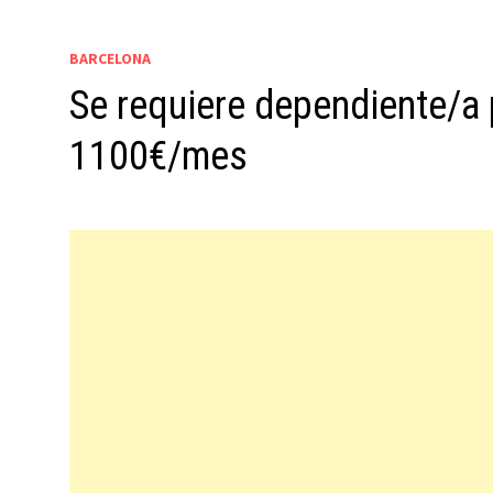
BARCELONA
Se requiere dependiente/a 
1100€/mes