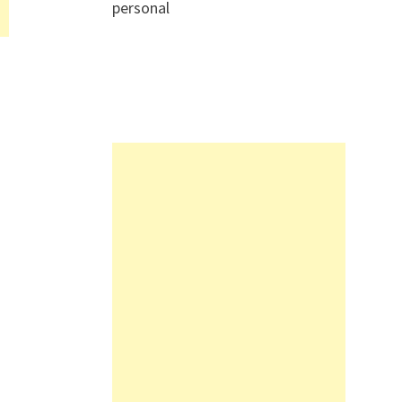
personal