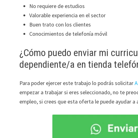
No requiere de estudios
Valorable experiencia en el sector
Buen trato con los clientes
Conocimientos de telefonía móvil
¿Cómo puedo enviar mi curricu
dependiente/a en tienda telefó
Para poder ejercer este trabajo lo podrás solicitar
A
empezar a trabajar si eres seleccionado, no te pr
empleo, si crees que esta oferta le puede ayudar a