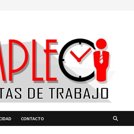
CIDAD
CONTACTO