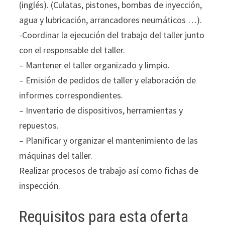
(inglés). (Culatas, pistones, bombas de inyección,
agua y lubricación, arrancadores neumáticos …).
-Coordinar la ejecución del trabajo del taller junto
con el responsable del taller.
– Mantener el taller organizado y limpio.
– Emisión de pedidos de taller y elaboración de
informes correspondientes.
– Inventario de dispositivos, herramientas y
repuestos.
– Planificar y organizar el mantenimiento de las
máquinas del taller.
Realizar procesos de trabajo así como fichas de
inspección.
Requisitos para esta oferta