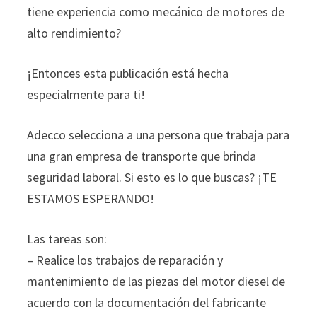
tiene experiencia como mecánico de motores de
alto rendimiento?
¡Entonces esta publicación está hecha
especialmente para ti!
Adecco selecciona a una persona que trabaja para
una gran empresa de transporte que brinda
seguridad laboral. Si esto es lo que buscas? ¡TE
ESTAMOS ESPERANDO!
Las tareas son:
– Realice los trabajos de reparación y
mantenimiento de las piezas del motor diesel de
acuerdo con la documentación del fabricante