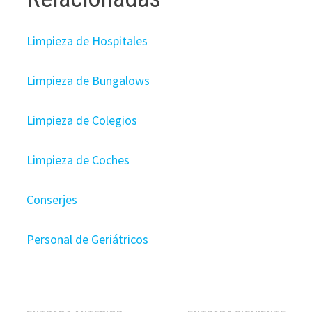
Limpieza de Hospitales
Limpieza de Bungalows
Limpieza de Colegios
Limpieza de Coches
Conserjes
Personal de Geriátricos