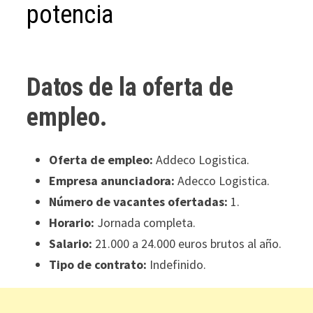
potencia
Datos de la oferta de
empleo.
Oferta de empleo:
Addeco Logistica.
Empresa anunciadora:
Adecco Logistica.
Número de vacantes ofertadas:
1.
Horario:
Jornada completa.
Salario:
21.000 a 24.000 euros brutos al año.
Tipo de contrato:
Indefinido.