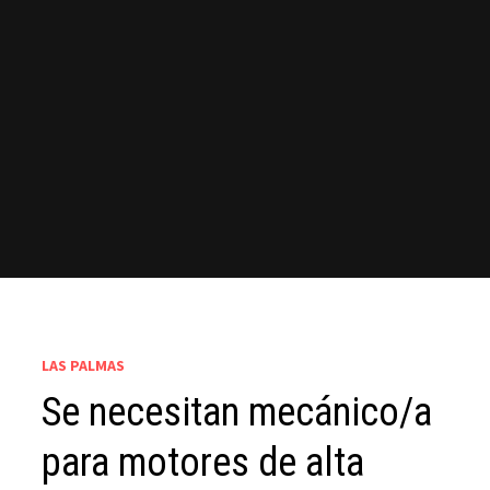
LAS PALMAS
Se necesitan mecánico/a
para motores de alta