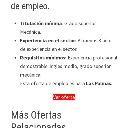
de empleo.
Titulación mínima
: Grado superior
Mecánica.
Experiencia en el sector:
Al menos 3 años
de experiencia en el sector.
Requisitos mínimos:
Experiencia profesional
demostrable, ingles medio, grado superior
mecánica.
Esta oferta de empleo es para
Las Palmas.
Ver oferta
Más Ofertas
Relacionadas