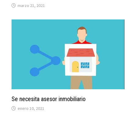
marzo 21, 2021
Se necesita asesor inmobiliario
enero 10, 2021