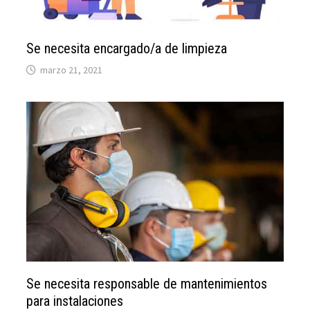
Se necesita encargado/a de limpieza
marzo 21, 2021
Se necesita responsable de mantenimientos
para instalaciones