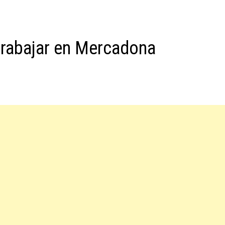
trabajar en Mercadona