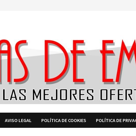
AVISO LEGAL
POLÍTICA DE COOKIES
POLÍTICA DE PRIVA