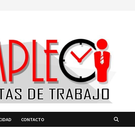
CIDAD
CONTACTO