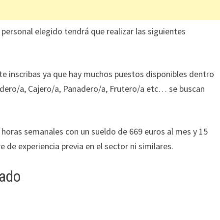
 personal elegido tendrá que realizar las siguientes
 te inscribas ya que hay muchos puestos disponibles dentro
dero/a, Cajero/a, Panadero/a, Frutero/a etc… se buscan
 horas semanales con un sueldo de 669 euros al mes y 15
 de experiencia previa en el sector ni similares.
tado