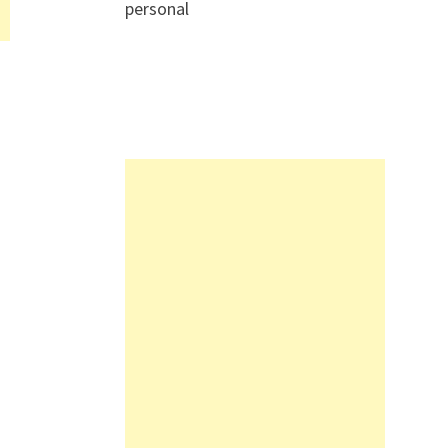
personal