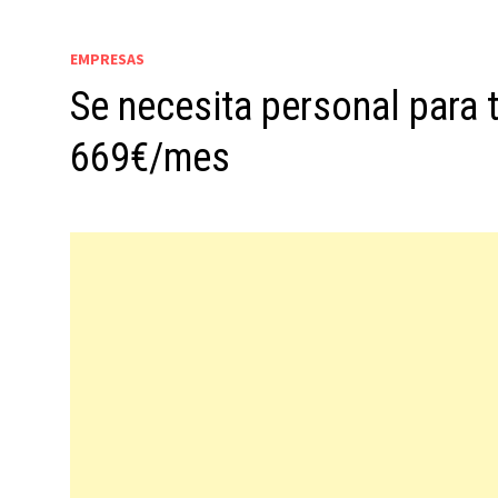
EMPRESAS
Se necesita personal para 
669€/mes