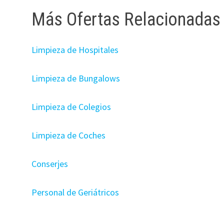
Más Ofertas Relacionadas
Limpieza de Hospitales
Limpieza de Bungalows
Limpieza de Colegios
Limpieza de Coches
Conserjes
Personal de Geriátricos