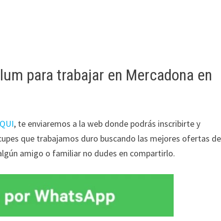
lum para trabajar en Mercadona en
QUI
, te enviaremos a la web donde podrás inscribirte y
eocupes que trabajamos duro buscando las mejores ofertas d
 algún amigo o familiar no dudes en compartirlo.