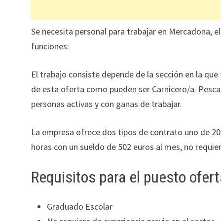
Se necesita personal para trabajar en Mercadona, el
funciones:
El trabajo consiste depende de la sección en la que
de esta oferta como pueden ser Carnicero/a. Pesca
personas activas y con ganas de trabajar.
La empresa ofrece dos tipos de contrato uno de 20
horas con un sueldo de 502 euros al mes, no requiere
Requisitos para el puesto ofer
Graduado Escolar