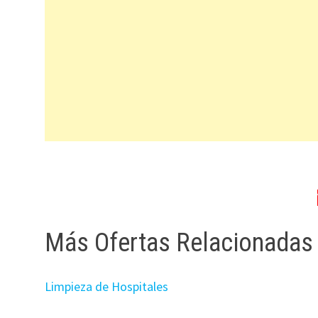
Más Ofertas Relacionadas
Limpieza de Hospitales