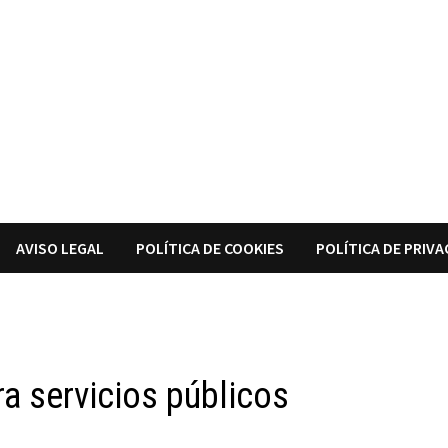
AVISO LEGAL
POLÍTICA DE COOKIES
POLÍTICA DE PRIVA
ra servicios públicos