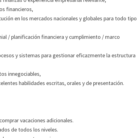
os financieros,
ución en los mercados nacionales y globales para todo tipo
l / planificación financiera y cumplimiento / marco
cesos y sistemas para gestionar eficazmente la estructura
ntos innegociables,
elentes habilidades escritas, orales y de presentación.
e comprar vacaciones adicionales.
dos de todos los niveles.