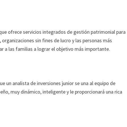
 que ofrece servicios integrados de gestión patrimonial para
 organizaciones sin fines de lucro y las personas más
r a las familias a lograr el objetivo más importante.
 un analista de inversiones junior se una al equipo de
eño, muy dinámico, inteligente y le proporcionará una rica