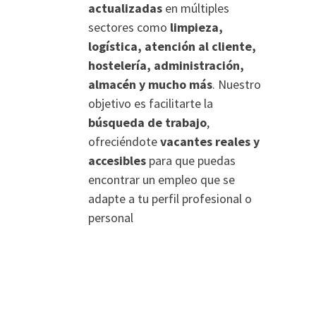
actualizadas
en múltiples
sectores como
limpieza,
logística, atención al cliente,
hostelería, administración,
almacén y mucho más
. Nuestro
objetivo es facilitarte la
búsqueda de trabajo
,
ofreciéndote
vacantes reales y
accesibles
para que puedas
encontrar un empleo que se
adapte a tu perfil profesional o
personal