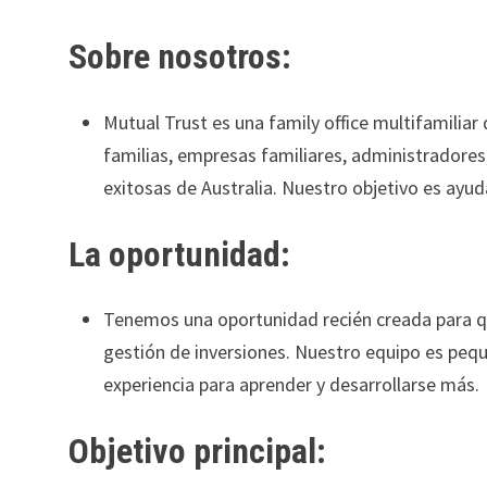
Sobre nosotros:
Mutual Trust es una family office multifamiliar
familias, empresas familiares, administradores,
exitosas de Australia. Nuestro objetivo es ayuda
La oportunidad:
Tenemos una oportunidad recién creada para que
gestión de inversiones. Nuestro equipo es pequ
experiencia para aprender y desarrollarse más.
Objetivo principal: