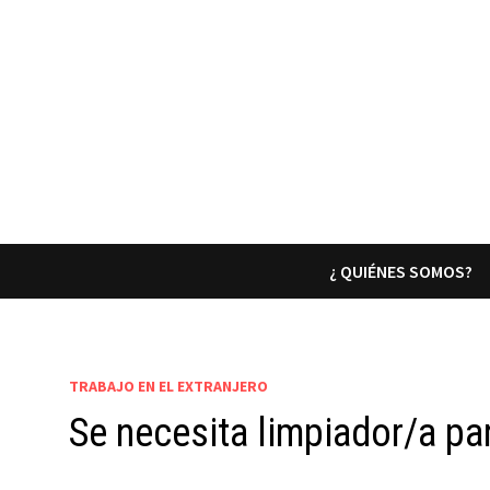
¿ QUIÉNES SOMOS?
TRABAJO EN EL EXTRANJERO
Se necesita limpiador/a pa