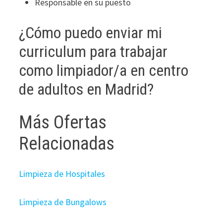
Responsable en su puesto
¿Cómo puedo enviar mi
curriculum para trabajar
como limpiador/a en centro
de adultos en Madrid?
Más Ofertas
Relacionadas
Limpieza de Hospitales
Limpieza de Bungalows