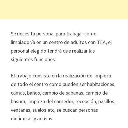
Se necesita personal para trabajar como
limpiador/a en un centro de adultos con TEA, el
personal elegido tendrá que realizar las
siguientes funciones:
El trabajo consiste en la realización de limpieza
de todo el centro como pueden ser habitaciones,
camas, baños, cambio de sabanas, cambio de
basura, limpieza del comedor, recepción, pasillos,
ventanas, suelos etc, se buscan personas
dinámicas y activas.