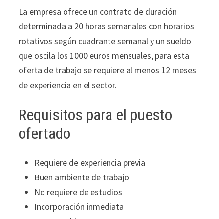
La empresa ofrece un contrato de duración
determinada a 20 horas semanales con horarios
rotativos según cuadrante semanal y un sueldo
que oscila los 1000 euros mensuales, para esta
oferta de trabajo se requiere al menos 12 meses
de experiencia en el sector.
Requisitos para el puesto
ofertado
Requiere de experiencia previa
Buen ambiente de trabajo
No requiere de estudios
Incorporación inmediata